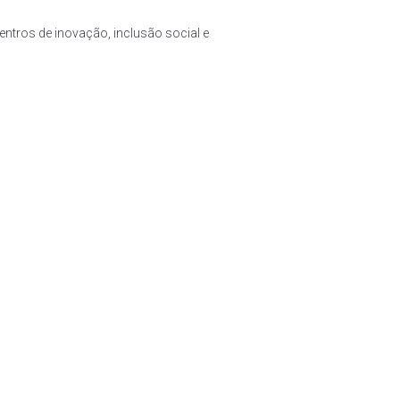
entros de inovação, inclusão social e