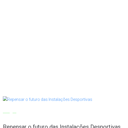
Artigos
Repensar o futuro das Instalações Desportivas