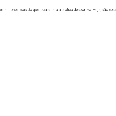
nando-se mais do que locais para a prática desportiva. Hoje, são epic