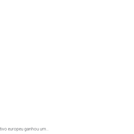
ortivo europeu ganhou um…