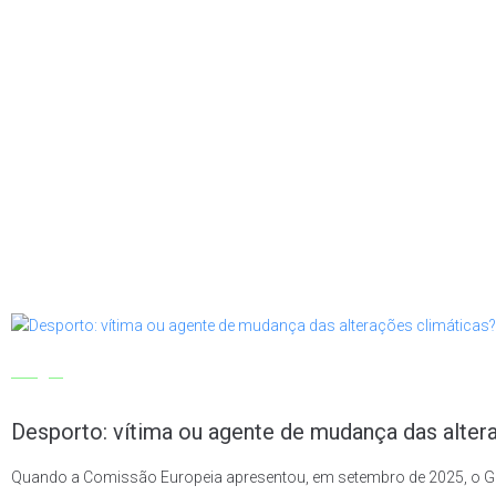
Artigos
Desporto: vítima ou agente de mudança das alter
Quando a Comissão Europeia apresentou, em setembro de 2025, o Gre