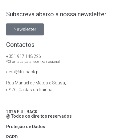
Subscreva abaixo a nossa newsletter
Newsletter
Contactos
+351 917 148 226
*Chamada para rede fixa nacional
geral@fullback.pt
Rua Manuel de Matos e Sousa,
nº 76, Caldas da Rainha
2025 FULLBACK
@ Todos os direitos reservados
Proteção de Dados
RGPD