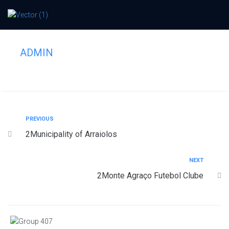
2Municipality of Sardoal
ADMIN
PREVIOUS
2Municipality of Arraiolos
NEXT
2Monte Agraço Futebol Clube