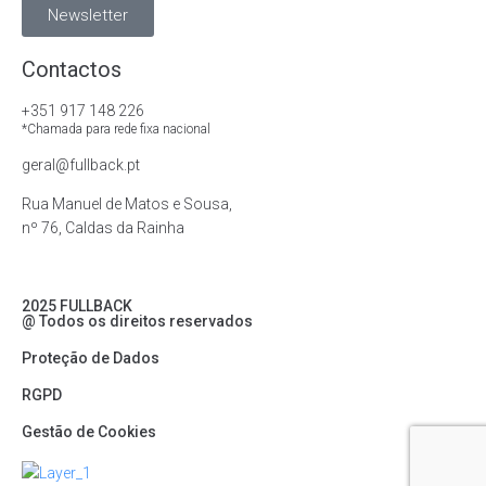
Newsletter
Contactos
+351 917 148 226
*Chamada para rede fixa nacional
geral@fullback.pt
Rua Manuel de Matos e Sousa,
nº 76, Caldas da Rainha
2025 FULLBACK
@ Todos os direitos reservados
Proteção de Dados
RGPD
Gestão de Cookies