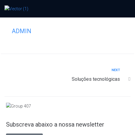
Formação
ADMIN
NEXT
Soluções tecnológicas
Subscreva abaixo a nossa newsletter