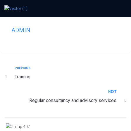
Technology solutions
ADMIN
PREVIOUS
Training
NEXT
Regular consultancy and advisory services