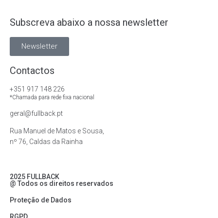
Subscreva abaixo a nossa newsletter
Newsletter
Contactos
+351 917 148 226
*Chamada para rede fixa nacional
geral@fullback.pt
Rua Manuel de Matos e Sousa,
nº 76, Caldas da Rainha
2025 FULLBACK
@ Todos os direitos reservados
Proteção de Dados
RGPD