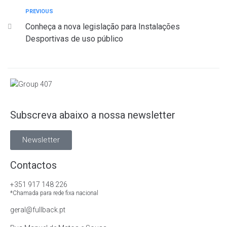
PREVIOUS
Conheça a nova legislação para Instalações
Desportivas de uso público
Subscreva abaixo a nossa newsletter
Newsletter
Contactos
+351 917 148 226
*Chamada para rede fixa nacional
geral@fullback.pt