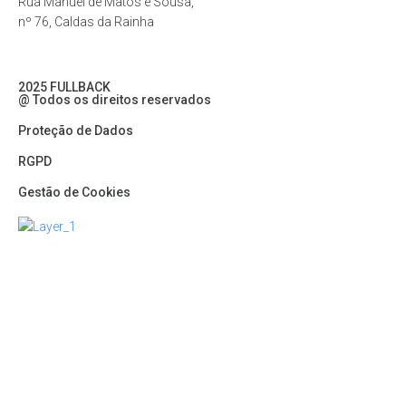
Rua Manuel de Matos e Sousa,
nº 76, Caldas da Rainha
2025 FULLBACK
@ Todos os direitos reservados
Proteção de Dados
RGPD
Gestão de Cookies